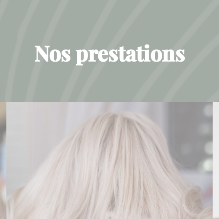
Nos prestations