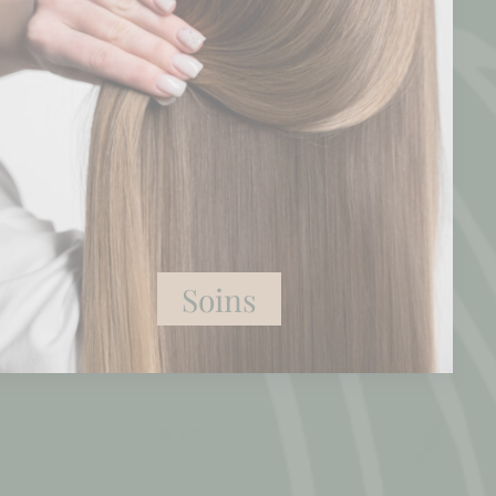
Soins