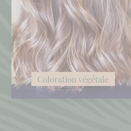
Coloration végétale