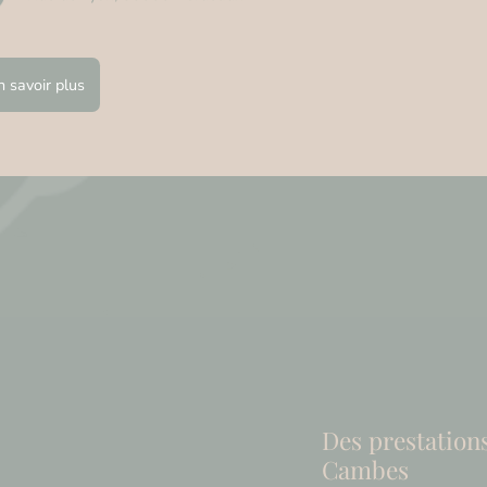
n savoir plus
Des prestation
Cambes