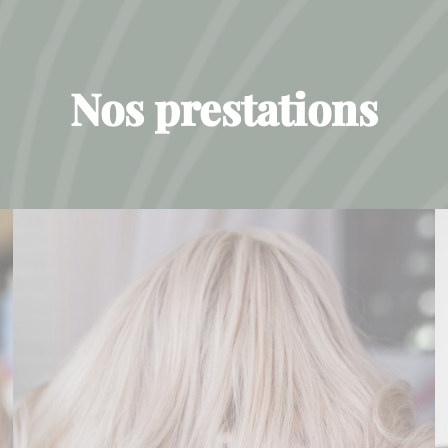
Nos prestations