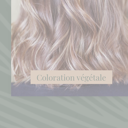
Coloration végétale