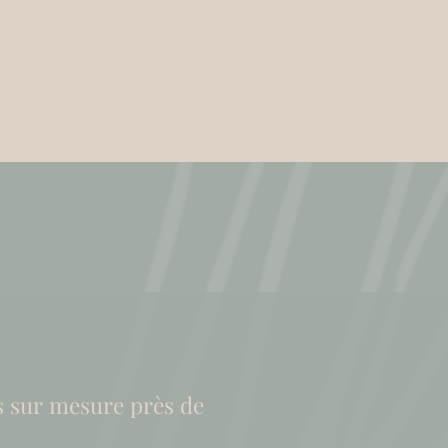
s sur mesure près de