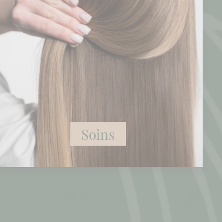
Soins