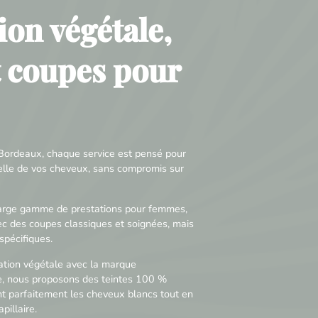
ion végétale,
t coupes pour
ordeaux, chaque service est pensé pour
relle de vos cheveux, sans compromis sur
large gamme de prestations pour femmes,
c des coupes classiques et soignées, mais
spécifiques.
ration végétale avec la marque
, nous proposons des teintes 100 %
nt parfaitement les cheveux blancs tout en
pillaire.