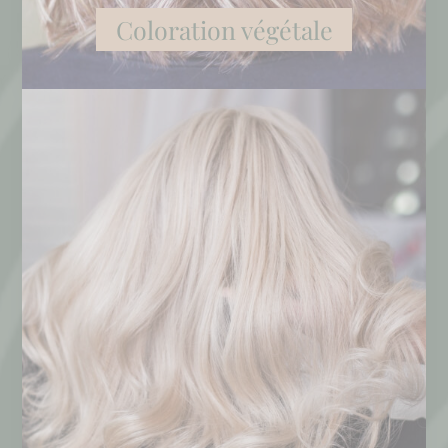
Coloration végétale