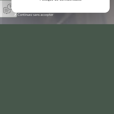
Continuez sans accepter