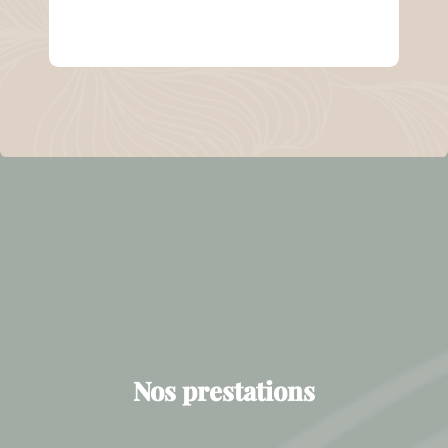
Nos prestations