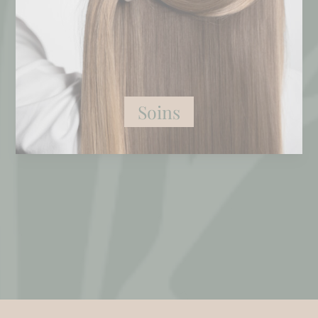
Soins