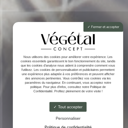
Fermer et accepter
Nous utilisons des cookies pour améliorer votre expérience. Les
cookies essentiels garantissent le bon fonctionnement du site, tandis
que les cookies d'analyse nous aident à comprendre comment vous
l'utilisez. Les cookies de personnalisation et publicitaires permettent
une expérience plus adaptée à vos préférences et peuvent afficher
des annonces pertinentes. Vous contrôlez vos cookies via les
paramètres du navigateur. En continuant, vous acceptez notre
politique. Pour plus d'infos, consultez notre Politique de
Confidentialité. Profitez pleinement de votre visite !
Tout accepter
Personnaliser
Politique de confidentialité