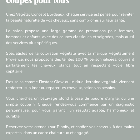
Chez Végétal Concept Bordeaux, chaque service est pensé pour révéler
la beauté naturelle de vos cheveux, sans compromis sur leur santé.
Le salon propose une large gamme de prestations pour femmes,
hommes et enfants, avec des coupes classiques et soignées, mais aussi
des services plus spécifiques.
Spécialistes de la coloration végétale avec la marque Végétalement
Provence, nous proposons des teintes 100 % personnalisées, couvrant
parfaitement les cheveux blancs tout en respectant votre fibre
capillaire.
Des soins comme l’Instant Glow ou le rituel kératine végétale viennent
renforcer, sublimer ou réparer les cheveux, selon vos besoins.
Vous cherchez un balayage blond à base de poudre d’argile, ou une
simple coupe ? Chaque rendez-vous commence par un diagnostic
personnalisé, pour vous garantir un résultat adapté, harmonieux et
durable.
Réservez votre créneau sur Planity, et confiez vos cheveux à des mains
expertes, dans un cadre chaleureux et engagé.