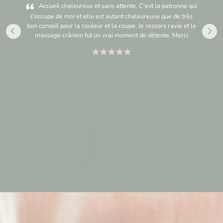
Accueil chaleureux et sans attente. C'est la patronne qui
s'occupe de moi et elle est autant chaleureuse que de très
bon conseil pour la couleur et la coupe. Je ressors ravie et le
massage crânien fut un vrai moment de détente. Merci