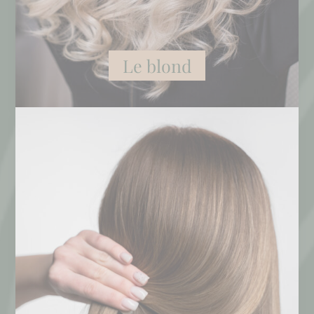
Le blond