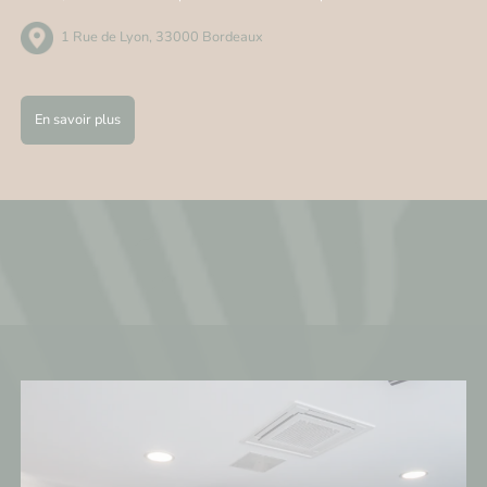
1 Rue de Lyon, 33000 Bordeaux
En savoir plus