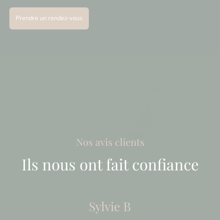
Prendre un rendez-vous
Nos avis clients
Ils nous ont fait confiance
Sylvie B