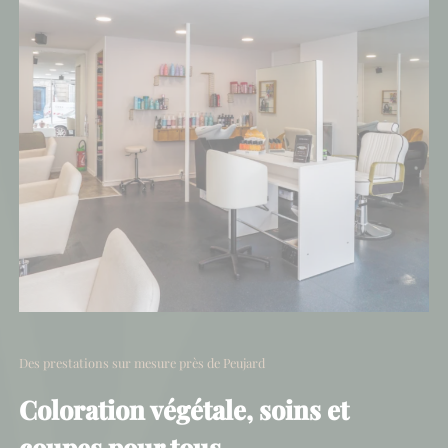
Des prestations sur mesure près de Peujard
Coloration végétale, soins et
coupes pour tous