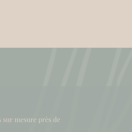
s sur mesure près de