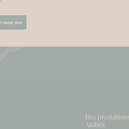
n savoir plus
Des prestation
Ambès