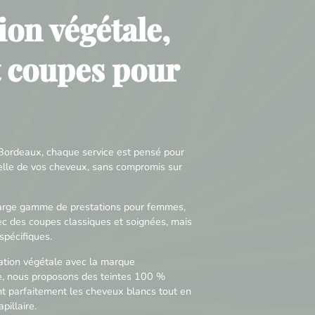
ion végétale,
t coupes pour
ordeaux, chaque service est pensé pour
relle de vos cheveux, sans compromis sur
large gamme de prestations pour femmes,
c des coupes classiques et soignées, mais
spécifiques.
ration végétale avec la marque
, nous proposons des teintes 100 %
nt parfaitement les cheveux blancs tout en
pillaire.