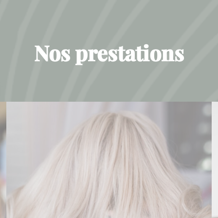
Nos prestations