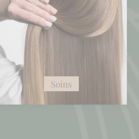
Soins