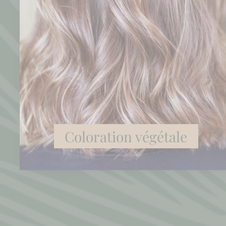
Coloration végétale