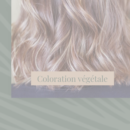
Coloration végétale