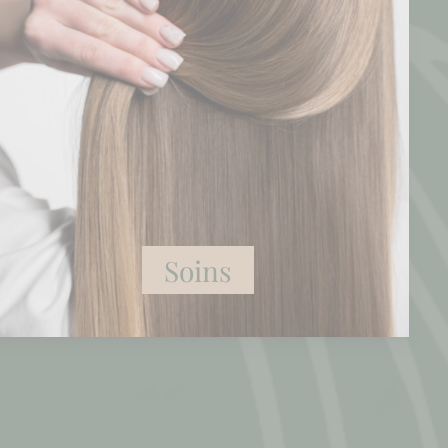
Soins