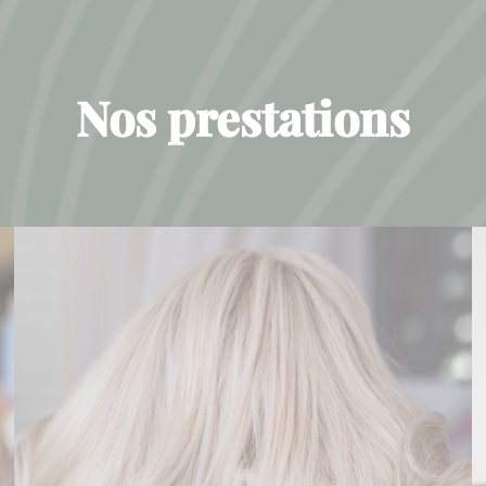
Nos prestations