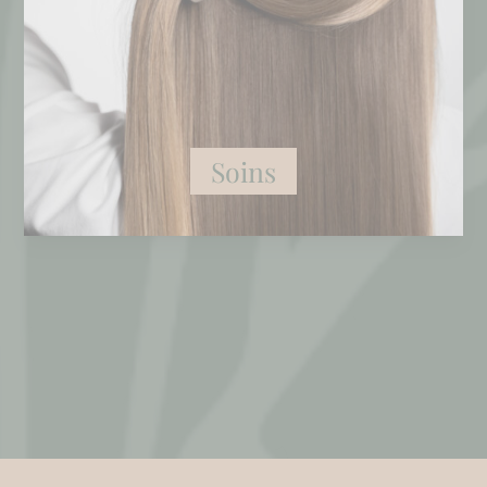
Soins