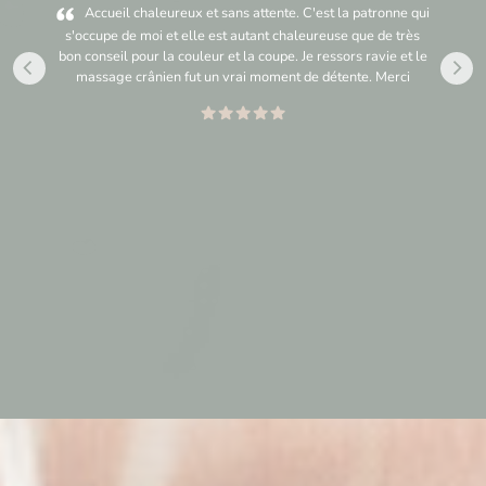
Accueil chaleureux et sans attente. C'est la patronne qui
s'occupe de moi et elle est autant chaleureuse que de très
bon conseil pour la couleur et la coupe. Je ressors ravie et le
massage crânien fut un vrai moment de détente. Merci