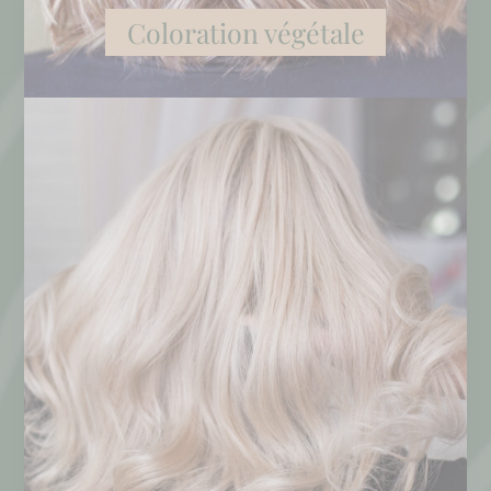
Coloration végétale