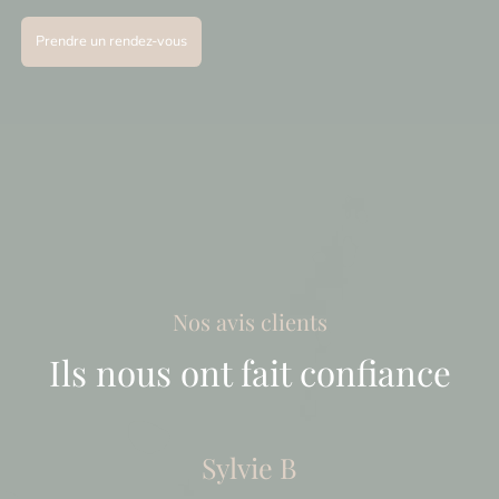
Prendre un rendez-vous
Nos avis clients
Ils nous ont fait confiance
Sylvie B