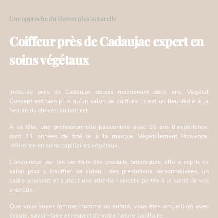
Une approche du cheveu plus naturelle
Coiffeur près de Cadaujac expert en
soins végétaux
Installée près de Cadaujac depuis maintenant deux ans, Végétal
Concept est bien plus qu’un salon de coiffure : c’est un lieu dédié à la
beauté du cheveu au naturel.
À sa tête, une professionnelle passionnée avec 16 ans d’expérience,
dont 11 années de fidélité à la marque Végétalement Provence,
référence en soins capillaires végétaux.
Convaincue par les bienfaits des produits botaniques, elle a repris ce
salon pour y insuffler sa vision : des prestations personnalisées, un
cadre apaisant, et surtout une attention sincère portée à la santé de vos
cheveux.
Que vous soyez femme, homme ou enfant, vous êtes accueilli(e) avec
écoute, savoir-faire et respect de votre nature capillaire.