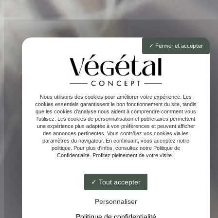
Fermer et accepter
Nous utilisons des cookies pour améliorer votre expérience. Les
cookies essentiels garantissent le bon fonctionnement du site, tandis
que les cookies d'analyse nous aident à comprendre comment vous
l'utilisez. Les cookies de personnalisation et publicitaires permettent
une expérience plus adaptée à vos préférences et peuvent afficher
des annonces pertinentes. Vous contrôlez vos cookies via les
paramètres du navigateur. En continuant, vous acceptez notre
politique. Pour plus d'infos, consultez notre Politique de
Confidentialité. Profitez pleinement de votre visite !
Tout accepter
Personnaliser
Politique de confidentialité