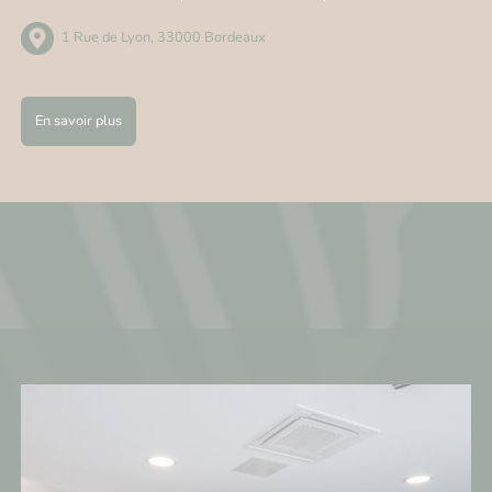
1 Rue de Lyon, 33000 Bordeaux
En savoir plus