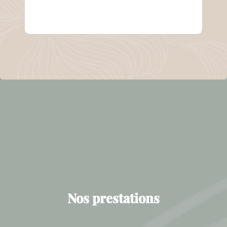
Nos prestations