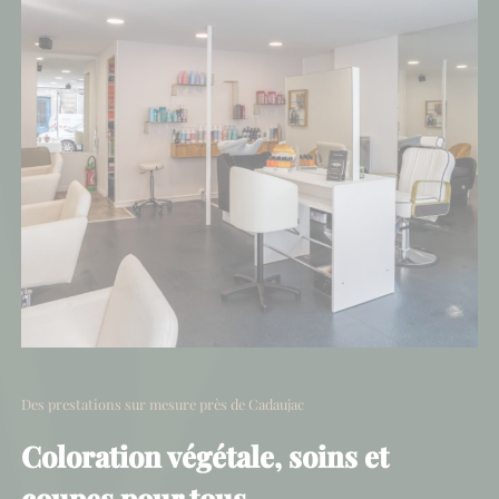
Des prestations sur mesure près de Cadaujac
Coloration végétale, soins et
coupes pour tous