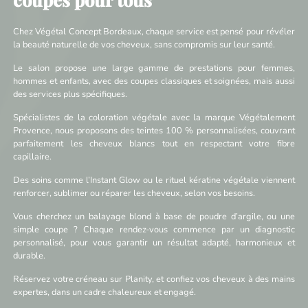
Chez Végétal Concept Bordeaux, chaque service est pensé pour révéler
la beauté naturelle de vos cheveux, sans compromis sur leur santé.
Le salon propose une large gamme de prestations pour femmes,
hommes et enfants, avec des coupes classiques et soignées, mais aussi
des services plus spécifiques.
Spécialistes de la coloration végétale avec la marque Végétalement
Provence, nous proposons des teintes 100 % personnalisées, couvrant
parfaitement les cheveux blancs tout en respectant votre fibre
capillaire.
Des soins comme l’Instant Glow ou le rituel kératine végétale viennent
renforcer, sublimer ou réparer les cheveux, selon vos besoins.
Vous cherchez un balayage blond à base de poudre d’argile, ou une
simple coupe ? Chaque rendez-vous commence par un diagnostic
personnalisé, pour vous garantir un résultat adapté, harmonieux et
durable.
Réservez votre créneau sur Planity, et confiez vos cheveux à des mains
expertes, dans un cadre chaleureux et engagé.