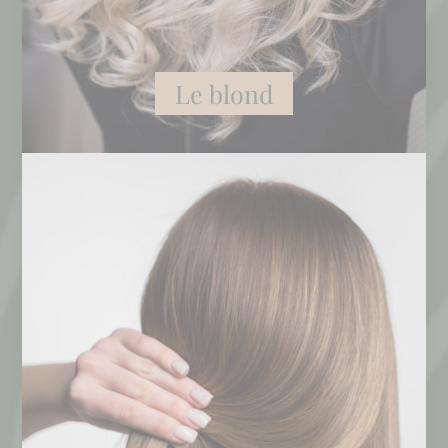
Le blond