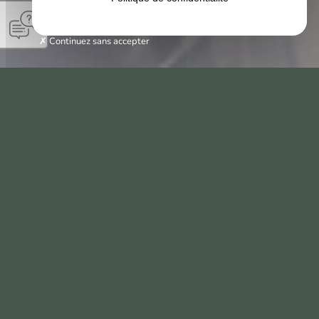
Continuez sans accepter