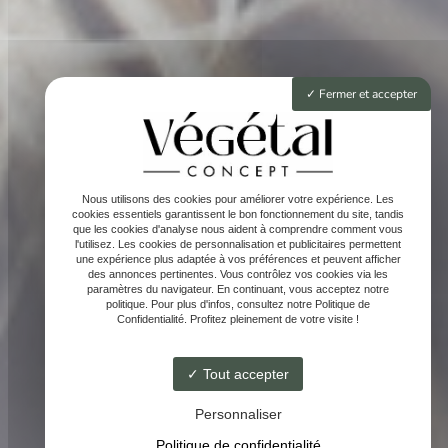
Fermer et accepter
Nous utilisons des cookies pour améliorer votre expérience. Les
cookies essentiels garantissent le bon fonctionnement du site, tandis
que les cookies d'analyse nous aident à comprendre comment vous
l'utilisez. Les cookies de personnalisation et publicitaires permettent
une expérience plus adaptée à vos préférences et peuvent afficher
des annonces pertinentes. Vous contrôlez vos cookies via les
paramètres du navigateur. En continuant, vous acceptez notre
politique. Pour plus d'infos, consultez notre Politique de
Confidentialité. Profitez pleinement de votre visite !
Tout accepter
Personnaliser
Politique de confidentialité