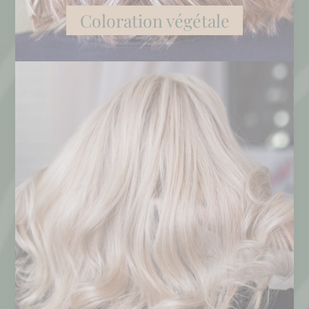
Coloration végétale