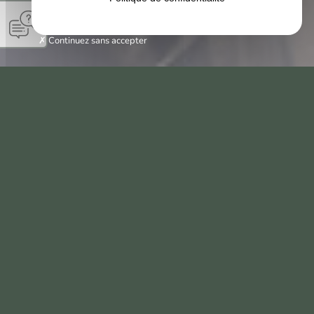
Continuez sans accepter