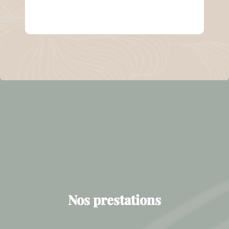
Nos prestations