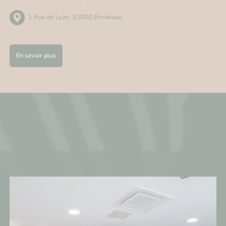
1 Rue de Lyon, 33000 Bordeaux
En savoir plus