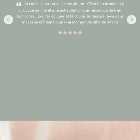
Accueil chaleureux et sans attente. C'est la patronne qui
s'occupe de moi et elle est autant chaleureuse que de très
bon conseil pour la couleur et la coupe. Je ressors ravie et le
massage crânien fut un vrai moment de détente. Merci