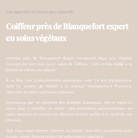
Une approche du cheveu plus naturelle
Coiffeur près de Blanquefort expert
en soins végétaux
Installée près de Blanquefort depuis maintenant deux ans, Végétal
Concept est bien plus qu’un salon de coiffure : c’est un lieu dédié à la
beauté du cheveu au naturel.
À sa tête, une professionnelle passionnée avec 16 ans d’expérience,
dont 11 années de fidélité à la marque Végétalement Provence,
référence en soins capillaires végétaux.
Convaincue par les bienfaits des produits botaniques, elle a repris ce
salon pour y insuffler sa vision : des prestations personnalisées, un
cadre apaisant, et surtout une attention sincère portée à la santé de vos
cheveux.
Que vous soyez femme, homme ou enfant, vous êtes accueilli(e) avec
écoute, savoir-faire et respect de votre nature capillaire.