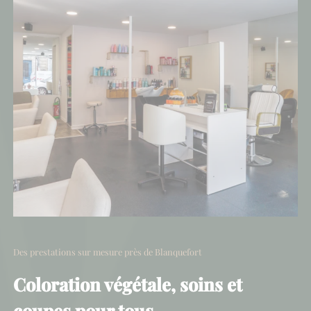
Des prestations sur mesure près de Blanquefort
Coloration végétale, soins et
coupes pour tous