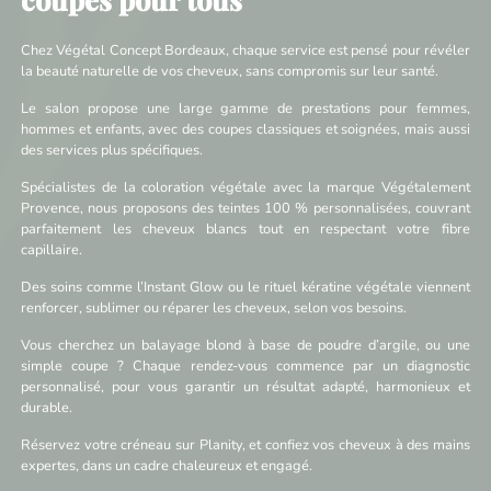
Chez Végétal Concept Bordeaux, chaque service est pensé pour révéler
la beauté naturelle de vos cheveux, sans compromis sur leur santé.
Le salon propose une large gamme de prestations pour femmes,
hommes et enfants, avec des coupes classiques et soignées, mais aussi
des services plus spécifiques.
Spécialistes de la coloration végétale avec la marque Végétalement
Provence, nous proposons des teintes 100 % personnalisées, couvrant
parfaitement les cheveux blancs tout en respectant votre fibre
capillaire.
Des soins comme l’Instant Glow ou le rituel kératine végétale viennent
renforcer, sublimer ou réparer les cheveux, selon vos besoins.
Vous cherchez un balayage blond à base de poudre d’argile, ou une
simple coupe ? Chaque rendez-vous commence par un diagnostic
personnalisé, pour vous garantir un résultat adapté, harmonieux et
durable.
Réservez votre créneau sur Planity, et confiez vos cheveux à des mains
expertes, dans un cadre chaleureux et engagé.