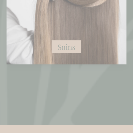
Soins