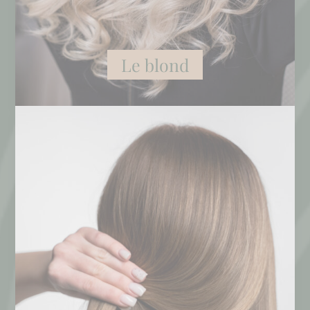
Le blond