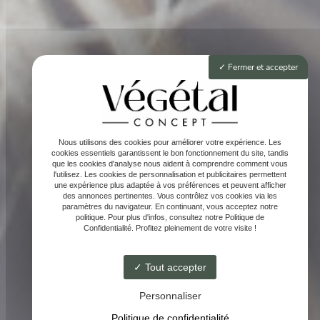
Fermer et accepter
Nous utilisons des cookies pour améliorer votre expérience. Les
cookies essentiels garantissent le bon fonctionnement du site, tandis
que les cookies d'analyse nous aident à comprendre comment vous
l'utilisez. Les cookies de personnalisation et publicitaires permettent
une expérience plus adaptée à vos préférences et peuvent afficher
des annonces pertinentes. Vous contrôlez vos cookies via les
paramètres du navigateur. En continuant, vous acceptez notre
politique. Pour plus d'infos, consultez notre Politique de
Confidentialité. Profitez pleinement de votre visite !
Tout accepter
Personnaliser
Politique de confidentialité