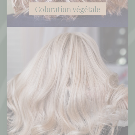
Coloration végétale