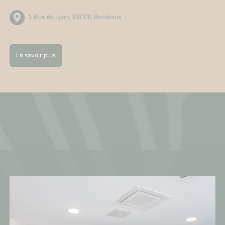
1 Rue de Lyon, 33000 Bordeaux
En savoir plus