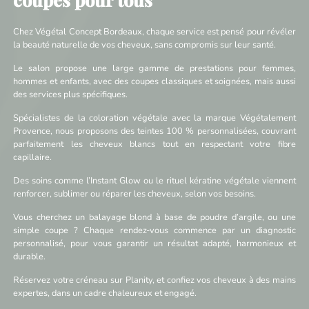
Chez Végétal Concept Bordeaux, chaque service est pensé pour révéler
la beauté naturelle de vos cheveux, sans compromis sur leur santé.
Le salon propose une large gamme de prestations pour femmes,
hommes et enfants, avec des coupes classiques et soignées, mais aussi
des services plus spécifiques.
Spécialistes de la coloration végétale avec la marque Végétalement
Provence, nous proposons des teintes 100 % personnalisées, couvrant
parfaitement les cheveux blancs tout en respectant votre fibre
capillaire.
Des soins comme l’Instant Glow ou le rituel kératine végétale viennent
renforcer, sublimer ou réparer les cheveux, selon vos besoins.
Vous cherchez un balayage blond à base de poudre d’argile, ou une
simple coupe ? Chaque rendez-vous commence par un diagnostic
personnalisé, pour vous garantir un résultat adapté, harmonieux et
durable.
Réservez votre créneau sur Planity, et confiez vos cheveux à des mains
expertes, dans un cadre chaleureux et engagé.