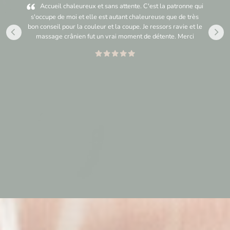
Accueil chaleureux et sans attente. C'est la patronne qui
s'occupe de moi et elle est autant chaleureuse que de très
bon conseil pour la couleur et la coupe. Je ressors ravie et le
massage crânien fut un vrai moment de détente. Merci