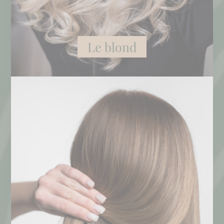
Le blond