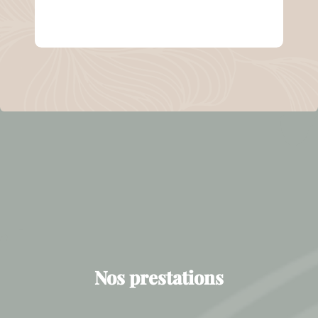
Nos prestations