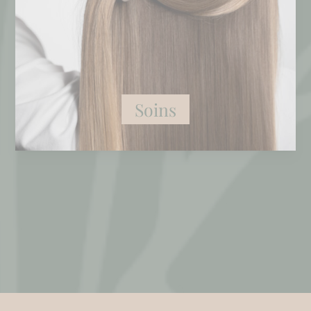
Soins