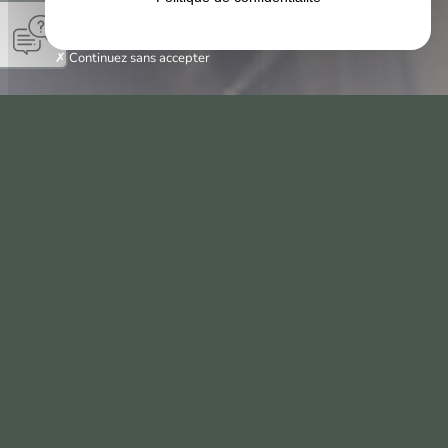
Continuez sans accepter