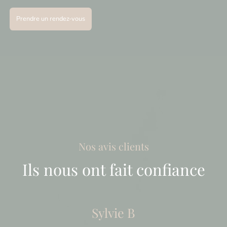
Prendre un rendez-vous
Nos avis clients
Ils nous ont fait confiance
Sylvie B