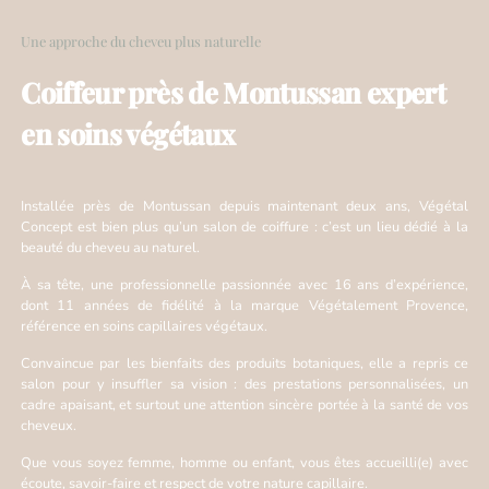
Une approche du cheveu plus naturelle
Coiffeur près de Montussan expert
en soins végétaux
Installée près de Montussan depuis maintenant deux ans, Végétal
Concept est bien plus qu’un salon de coiffure : c’est un lieu dédié à la
beauté du cheveu au naturel.
À sa tête, une professionnelle passionnée avec 16 ans d’expérience,
dont 11 années de fidélité à la marque Végétalement Provence,
référence en soins capillaires végétaux.
Convaincue par les bienfaits des produits botaniques, elle a repris ce
salon pour y insuffler sa vision : des prestations personnalisées, un
cadre apaisant, et surtout une attention sincère portée à la santé de vos
cheveux.
Que vous soyez femme, homme ou enfant, vous êtes accueilli(e) avec
écoute, savoir-faire et respect de votre nature capillaire.