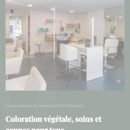
Des prestations sur mesure près de Montussan
Coloration végétale, soins et
coupes pour tous