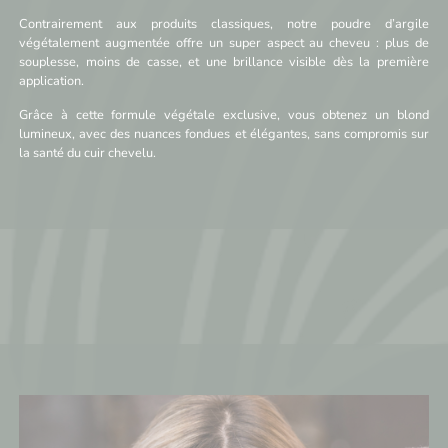
Contrairement aux produits classiques, notre poudre d’argile
végétalement augmentée offre un super aspect au cheveu : plus de
souplesse, moins de casse, et une brillance visible dès la première
application.
Grâce à cette formule végétale exclusive, vous obtenez un blond
lumineux, avec des nuances fondues et élégantes, sans compromis sur
la santé du cuir chevelu.