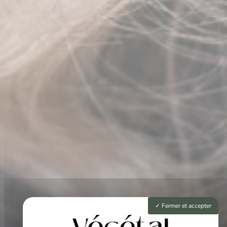
Fermer et accepter