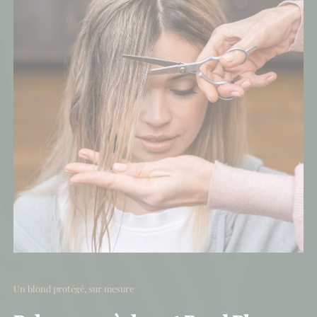
Un blond protégé, sur mesure