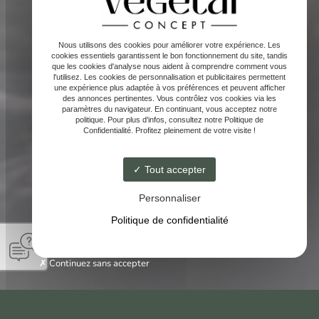
Nous utilisons des cookies pour améliorer votre expérience. Les
cookies essentiels garantissent le bon fonctionnement du site, tandis
que les cookies d'analyse nous aident à comprendre comment vous
l'utilisez. Les cookies de personnalisation et publicitaires permettent
une expérience plus adaptée à vos préférences et peuvent afficher
des annonces pertinentes. Vous contrôlez vos cookies via les
paramètres du navigateur. En continuant, vous acceptez notre
politique. Pour plus d'infos, consultez notre Politique de
Confidentialité. Profitez pleinement de votre visite !
Tout accepter
Personnaliser
Politique de confidentialité
Continuez sans accepter