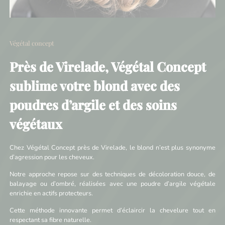
Végétal concept
Près de Virelade, Végétal Concept
sublime votre blond avec des
poudres d’argile et des soins
végétaux
Chez Végétal Concept près de Virelade, le blond n’est plus synonyme
d’agression pour les cheveux.
Notre approche repose sur des techniques de décoloration douce, de
balayage ou d’ombré, réalisées avec une poudre d’argile végétale
enrichie en actifs protecteurs.
Cette méthode innovante permet d’éclaircir la chevelure tout en
respectant sa fibre naturelle.