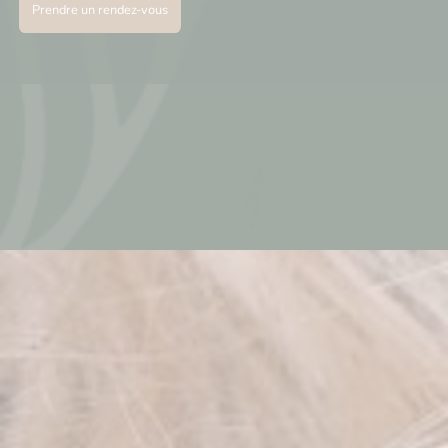
Prendre un rendez-vous