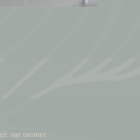
gé, sur mesure