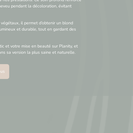
heveu pendant la décoloration, évitant
végétaux, il permet d’obtenir un blond
lumineux et durable, tout en gardant des
ic et votre mise en beauté sur Planity, et
ns sa version la plus saine et naturelle.
ous