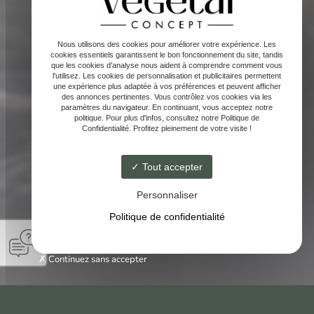
Nous utilisons des cookies pour améliorer votre expérience. Les
cookies essentiels garantissent le bon fonctionnement du site, tandis
que les cookies d'analyse nous aident à comprendre comment vous
l'utilisez. Les cookies de personnalisation et publicitaires permettent
une expérience plus adaptée à vos préférences et peuvent afficher
des annonces pertinentes. Vous contrôlez vos cookies via les
paramètres du navigateur. En continuant, vous acceptez notre
politique. Pour plus d'infos, consultez notre Politique de
Confidentialité. Profitez pleinement de votre visite !
Tout accepter
Personnaliser
Politique de confidentialité
Continuez sans accepter