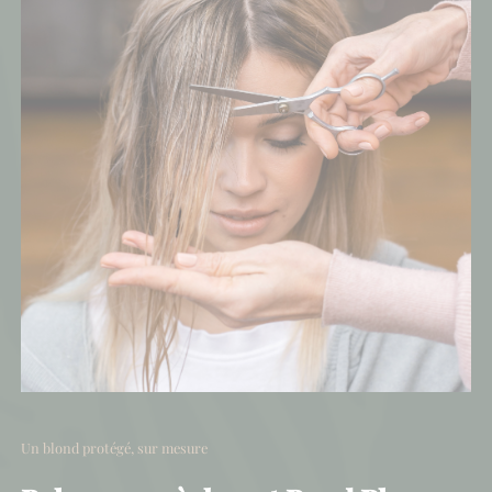
Un blond protégé, sur mesure