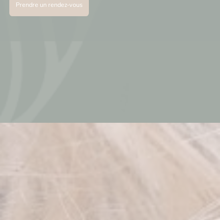
Prendre un rendez-vous