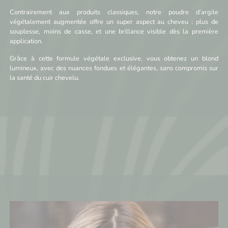
Contrairement aux produits classiques, notre poudre d’argile
végétalement augmentée offre un super aspect au cheveu : plus de
souplesse, moins de casse, et une brillance visible dès la première
application.
Grâce à cette formule végétale exclusive, vous obtenez un blond
lumineux, avec des nuances fondues et élégantes, sans compromis sur
la santé du cuir chevelu.