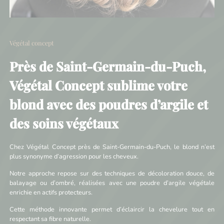
Végétal concept
Près de Saint-Germain-du-Puch,
Végétal Concept sublime votre
blond avec des poudres d’argile et
des soins végétaux
Chez Végétal Concept près de Saint-Germain-du-Puch, le blond n’est
plus synonyme d’agression pour les cheveux.
Notre approche repose sur des techniques de décoloration douce, de
balayage ou d’ombré, réalisées avec une poudre d’argile végétale
enrichie en actifs protecteurs.
Cette méthode innovante permet d’éclaircir la chevelure tout en
respectant sa fibre naturelle.