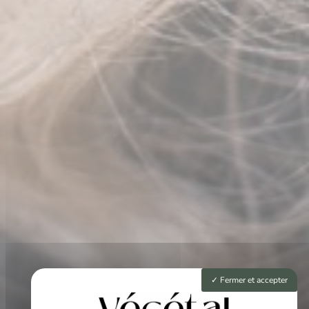
Fermer et accepter