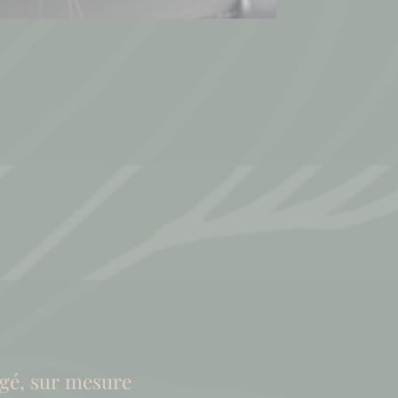
gé, sur mesure