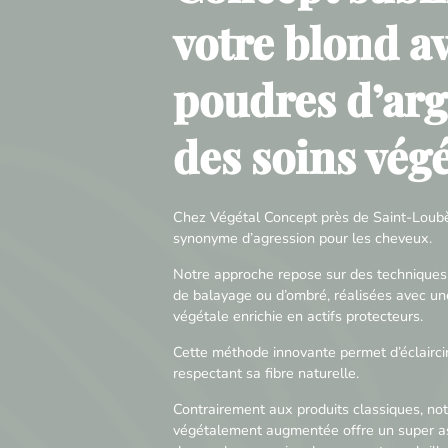
votre blond a
poudres d’argi
des soins vég
Chez Végétal Concept près de Saint-Loubès
synonyme d’agression pour les cheveux.
Notre approche repose sur des techniques
de balayage ou d’ombré, réalisées avec un
végétale enrichie en actifs protecteurs.
Cette méthode innovante permet d’éclaircir
respectant sa fibre naturelle.
Contrairement aux produits classiques, not
végétalement augmentée offre un super as