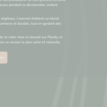
heveu pendant la décoloration, évitant
végétaux, il permet d’obtenir un blond
lumineux et durable, tout en gardant des
ic et votre mise en beauté sur Planity, et
ns sa version la plus saine et naturelle.
ous