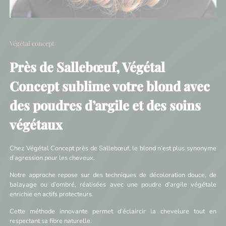
Végétal concept
Près de Sallebœuf, Végétal
Concept sublime votre blond avec
des poudres d’argile et des soins
végétaux
Chez Végétal Concept près de Sallebœuf, le blond n’est plus synonyme
d’agression pour les cheveux.
Notre approche repose sur des techniques de décoloration douce, de
balayage ou d’ombré, réalisées avec une poudre d’argile végétale
enrichie en actifs protecteurs.
Cette méthode innovante permet d’éclaircir la chevelure tout en
respectant sa fibre naturelle.