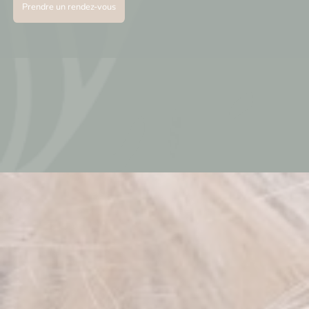
Prendre un rendez-vous