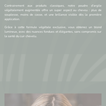
Contrairement aux produits classiques, notre poudre d’argile
végétalement augmentée offre un super aspect au cheveu : plus de
souplesse, moins de casse, et une brillance visible dès la première
application.
Grâce à cette formule végétale exclusive, vous obtenez un blond
lumineux, avec des nuances fondues et élégantes, sans compromis sur
la santé du cuir chevelu.