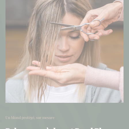
Un blond protégé, sur mesure