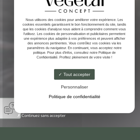
Nous utilisons des cookies pour améliorer votre expérience. Les
cookies essentiels garantissent le bon fonctionnement du site, tandis
que les cookies d'analyse nous aident à comprendre comment vous
l'utilisez. Les cookies de personnalisation et publicitaires permettent
une expérience plus adaptée à vos préférences et peuvent afficher
des annonces pertinentes. Vous contrôlez vos cookies via les
paramètres du navigateur. En continuant, vous acceptez notre
politique. Pour plus d'infos, consultez notre Politique de
Confidentialité. Profitez pleinement de votre visite !
Tout accepter
Personnaliser
Politique de confidentialité
Continuez sans accepter