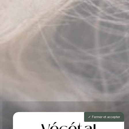
Fermer et accepter