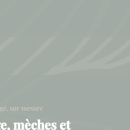
gé, sur mesure
e, mèches et