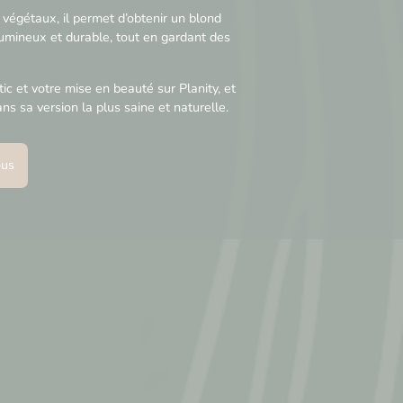
végétaux, il permet d’obtenir un blond
lumineux et durable, tout en gardant des
ic et votre mise en beauté sur Planity, et
ns sa version la plus saine et naturelle.
ous