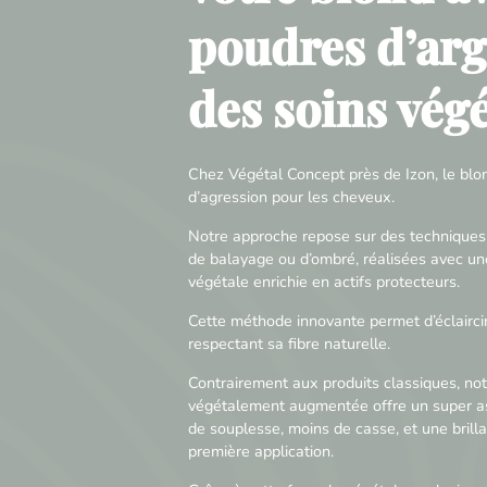
poudres d’argi
des soins vég
Chez Végétal Concept près de Izon, le blo
d’agression pour les cheveux.
Notre approche repose sur des techniques
de balayage ou d’ombré, réalisées avec un
végétale enrichie en actifs protecteurs.
Cette méthode innovante permet d’éclaircir
respectant sa fibre naturelle.
Contrairement aux produits classiques, not
végétalement augmentée offre un super as
de souplesse, moins de casse, et une brilla
première application.