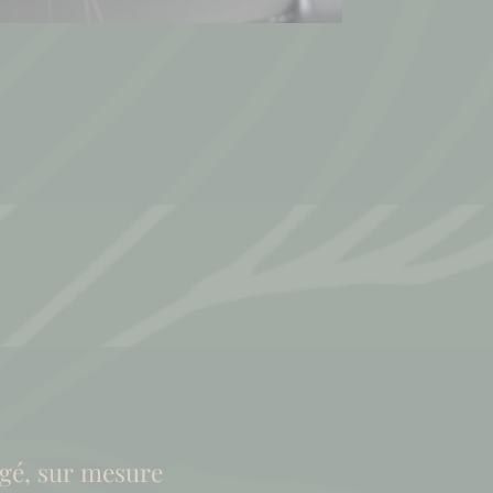
gé, sur mesure