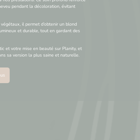
heveu pendant la décoloration, évitant
végétaux, il permet d’obtenir un blond
lumineux et durable, tout en gardant des
ic et votre mise en beauté sur Planity, et
ns sa version la plus saine et naturelle.
ous