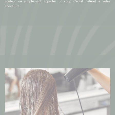
couleur ou simplement apporter un coup d’éclat naturel à votre
chevelure.