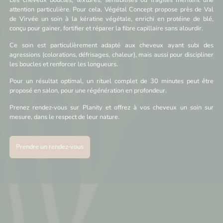
Les cheveux bouclés, texturés, sensibilisés ou fragiles méritent une
attention particulière. Pour cela, Végétal Concept propose près de Val
de Virvée un soin à la kératine végétale, enrichi en protéine de blé,
conçu pour gainer, fortifier et réparer la fibre capillaire sans alourdir.
Ce soin est particulièrement adapté aux cheveux ayant subi des
agressions (colorations, défrisages, chaleur), mais aussi pour discipliner
les boucles et renforcer les longueurs.
Pour un résultat optimal, un rituel complet de 30 minutes peut être
proposé en salon, pour une régénération en profondeur.
Prenez rendez-vous sur Planity et offrez à vos cheveux un soin sur
mesure, dans le respect de leur nature.
Prendre un rendez-vous