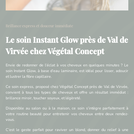
Brillance express et douceur immédiate
Le soin Instant Glow près de Val de
Virvée chez Végétal Concept
Envie de redonner de l’éclat à vos cheveux en quelques minutes ? Le
soin Instant Glow, à base d’eau laminaire, est idéal pour lisser, adoucir
et lustrer la fibre capillaire.
Ce soin express, proposé chez Végétal Concept près de Val de Virvée,
convient à tous les types de cheveux et offre un résultat immédiat :
brillance miroir, toucher soyeux, et légèreté.
Disponible au salon ou à la maison, ce soin s’intègre parfaitement à
votre routine beauté pour entretenir vos cheveux entre deux rendez-
vous.
C’est le geste parfait pour raviver un blond, donner du relief à une