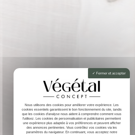
Fermer et accepter
Nous utilisons des cookies pour améliorer votre expérience. Les
cookies essentiels garantissent le bon fonctionnement du site, tandis
que les cookies d'analyse nous aident à comprendre comment vous
l'utilisez. Les cookies de personnalisation et publicitaires permettent
une expérience plus adaptée à vos préférences et peuvent afficher
des annonces pertinentes. Vous contrôlez vos cookies via les
paramètres du navigateur. En continuant, vous acceptez notre