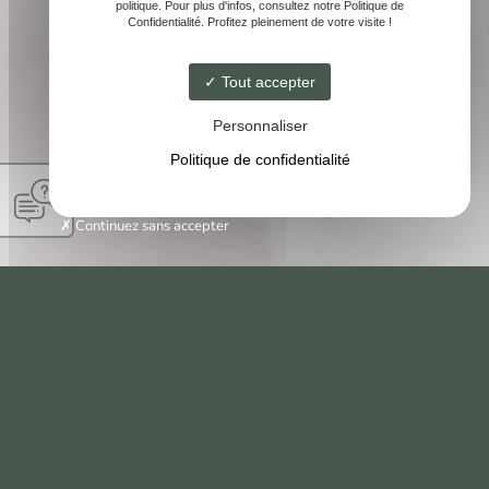
politique. Pour plus d'infos, consultez notre Politique de
Confidentialité. Profitez pleinement de votre visite !
Tout accepter
Personnaliser
Politique de confidentialité
Continuez sans accepter