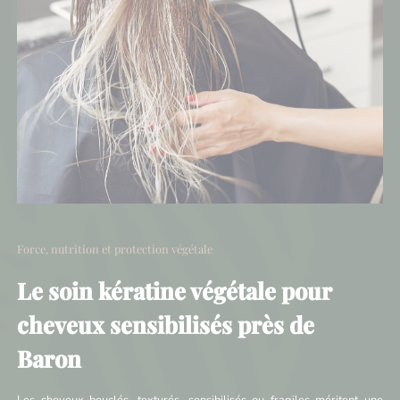
Force, nutrition et protection végétale
Le soin kératine végétale pour
cheveux sensibilisés près de
Baron