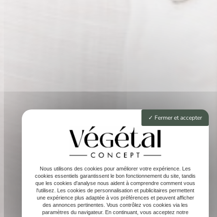
Fermer et accepter
Nous utilisons des cookies pour améliorer votre expérience. Les
cookies essentiels garantissent le bon fonctionnement du site, tandis
que les cookies d'analyse nous aident à comprendre comment vous
l'utilisez. Les cookies de personnalisation et publicitaires permettent
une expérience plus adaptée à vos préférences et peuvent afficher
des annonces pertinentes. Vous contrôlez vos cookies via les
paramètres du navigateur. En continuant, vous acceptez notre