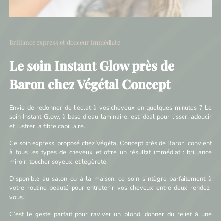
Brillance express et douceur immédiate
Le soin Instant Glow près de
Baron chez Végétal Concept
Envie de redonner de l’éclat à vos cheveux en quelques minutes ? Le
soin Instant Glow, à base d’eau laminaire, est idéal pour lisser, adoucir
et lustrer la fibre capillaire.
Ce soin express, proposé chez Végétal Concept près de Baron, convient
à tous les types de cheveux et offre un résultat immédiat : brillance
miroir, toucher soyeux, et légèreté.
Disponible au salon ou à la maison, ce soin s’intègre parfaitement à
votre routine beauté pour entretenir vos cheveux entre deux rendez-
vous.
C’est le geste parfait pour raviver un blond, donner du relief à une