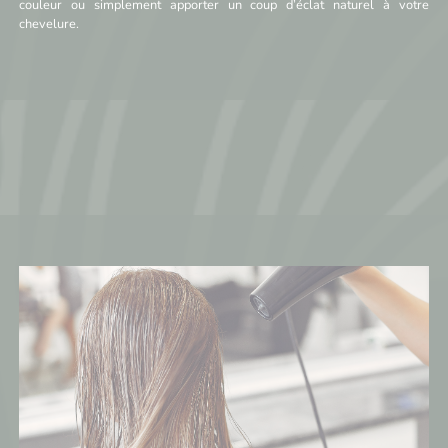
couleur ou simplement apporter un coup d’éclat naturel à votre
chevelure.