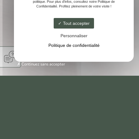
politique. Pour plus d'infos, consultez notre Politique de
Confidentialité. Profitez pleinement de votre visite !
Tout accepter
Personnaliser
Politique de confidentialité
Continuez sans accepter