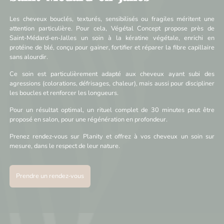
Les cheveux bouclés, texturés, sensibilisés ou fragiles méritent une
attention particulière. Pour cela, Végétal Concept propose près de
Saint-Médard-en-Jalles un soin à la kératine végétale, enrichi en
protéine de blé, conçu pour gainer, fortifier et réparer la fibre capillaire
sans alourdir.
Ce soin est particulièrement adapté aux cheveux ayant subi des
agressions (colorations, défrisages, chaleur), mais aussi pour discipliner
les boucles et renforcer les longueurs.
Pour un résultat optimal, un rituel complet de 30 minutes peut être
proposé en salon, pour une régénération en profondeur.
Prenez rendez-vous sur Planity et offrez à vos cheveux un soin sur
mesure, dans le respect de leur nature.
Prendre un rendez-vous