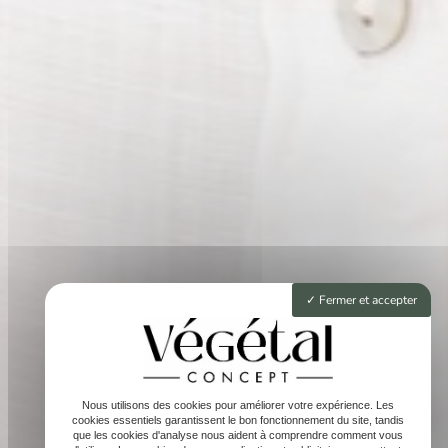
Fermer et accepter
Nous utilisons des cookies pour améliorer votre expérience. Les
cookies essentiels garantissent le bon fonctionnement du site, tandis
que les cookies d'analyse nous aident à comprendre comment vous