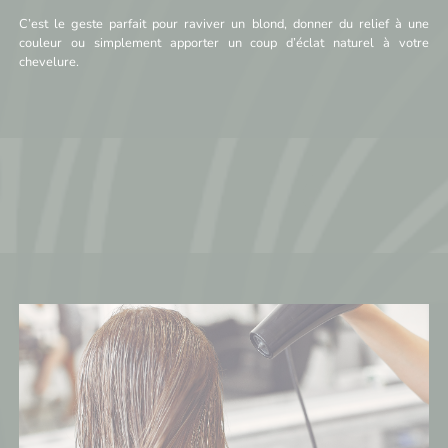
C’est le geste parfait pour raviver un blond, donner du relief à une
couleur ou simplement apporter un coup d’éclat naturel à votre
chevelure.