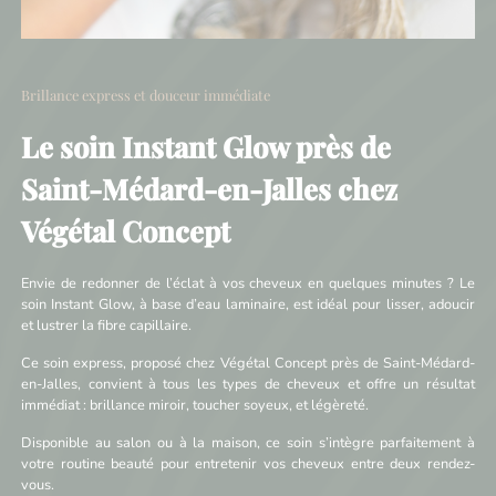
Brillance express et douceur immédiate
Le soin Instant Glow près de
Saint-Médard-en-Jalles chez
Végétal Concept
Envie de redonner de l’éclat à vos cheveux en quelques minutes ? Le
soin Instant Glow, à base d’eau laminaire, est idéal pour lisser, adoucir
et lustrer la fibre capillaire.
Ce soin express, proposé chez Végétal Concept près de Saint-Médard-
en-Jalles, convient à tous les types de cheveux et offre un résultat
immédiat : brillance miroir, toucher soyeux, et légèreté.
Disponible au salon ou à la maison, ce soin s’intègre parfaitement à
votre routine beauté pour entretenir vos cheveux entre deux rendez-
vous.