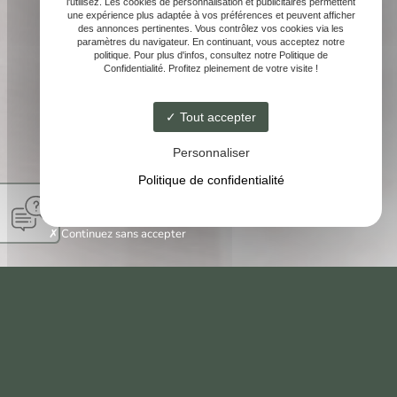
l'utilisez. Les cookies de personnalisation et publicitaires permettent
une expérience plus adaptée à vos préférences et peuvent afficher
des annonces pertinentes. Vous contrôlez vos cookies via les
paramètres du navigateur. En continuant, vous acceptez notre
politique. Pour plus d'infos, consultez notre Politique de
Confidentialité. Profitez pleinement de votre visite !
Tout accepter
Personnaliser
Politique de confidentialité
Continuez sans accepter