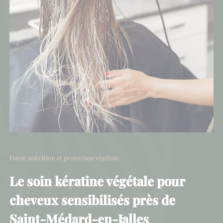
Force, nutrition et protection végétale
Le soin kératine végétale pour
cheveux sensibilisés près de
Saint-Médard-en-Jalles