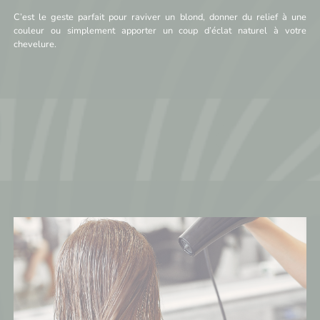
C’est le geste parfait pour raviver un blond, donner du relief à une
couleur ou simplement apporter un coup d’éclat naturel à votre
chevelure.