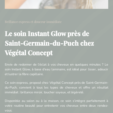
Brillance express et douceur immédiate
Le soin Instant Glow près de
Saint-Germain-du-Puch chez
Végétal Concept
Envie de redonner de l’éclat à vos cheveux en quelques minutes ? Le
soin Instant Glow, à base d’eau laminaire, est idéal pour lisser, adoucir
et lustrer la fibre capillaire.
Ce soin express, proposé chez Végétal Concept près de Saint-Germain-
du-Puch, convient à tous les types de cheveux et offre un résultat
immédiat : brillance miroir, toucher soyeux, et légèreté.
Disponible au salon ou à la maison, ce soin s’intègre parfaitement à
votre routine beauté pour entretenir vos cheveux entre deux rendez-
vous.