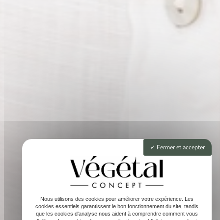
Fermer et accepter
Nous utilisons des cookies pour améliorer votre expérience. Les
cookies essentiels garantissent le bon fonctionnement du site, tandis
que les cookies d'analyse nous aident à comprendre comment vous