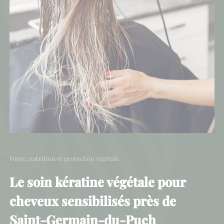
Force, nutrition et protection végétale
Le soin kératine végétale pour
cheveux sensibilisés près de
Saint-Germain-du-Puch