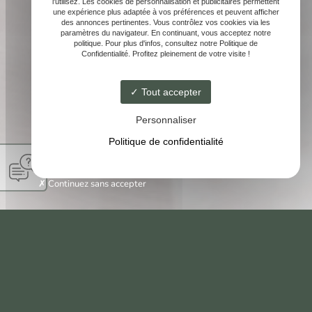
l'utilisez. Les cookies de personnalisation et publicitaires permettent
une expérience plus adaptée à vos préférences et peuvent afficher
des annonces pertinentes. Vous contrôlez vos cookies via les
paramètres du navigateur. En continuant, vous acceptez notre
politique. Pour plus d'infos, consultez notre Politique de
Confidentialité. Profitez pleinement de votre visite !
Tout accepter
Personnaliser
Politique de confidentialité
Continuez sans accepter