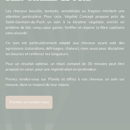
Les cheveux bouclés, texturés, sensibilisés ou fragiles méritent une
attention particulière. Pour cela, Végétal Concept propose près de
Saint-Germain-du-Puch un soin à la kératine végétale, enrichi en
protéine de blé, conçu pour gainer, fortifier et réparer la fibre capillaire
sans alourdir.
Ce soin est particulièrement adapté aux cheveux ayant subi des
agressions (colorations, défrisages, chaleur), mais aussi pour discipliner
les boucles et renforcer les longueurs.
Pour un résultat optimal, un rituel complet de 30 minutes peut être
proposé en salon, pour une régénération en profondeur.
Prenez rendez-vous sur Planity et offrez à vos cheveux un soin sur
mesure, dans le respect de leur nature.
Prendre un rendez-vous