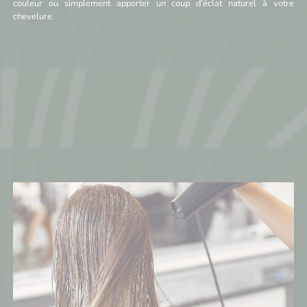
couleur ou simplement apporter un coup d’éclat naturel à votre
chevelure.