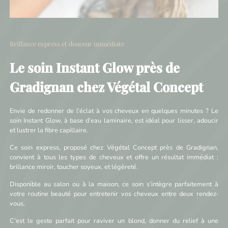
Brillance express et douceur immédiate
Le soin Instant Glow près de
Gradignan chez Végétal Concept
Envie de redonner de l’éclat à vos cheveux en quelques minutes ? Le
soin Instant Glow, à base d’eau laminaire, est idéal pour lisser, adoucir
et lustrer la fibre capillaire.
Ce soin express, proposé chez Végétal Concept près de Gradignan,
convient à tous les types de cheveux et offre un résultat immédiat :
brillance miroir, toucher soyeux, et légèreté.
Disponible au salon ou à la maison, ce soin s’intègre parfaitement à
votre routine beauté pour entretenir vos cheveux entre deux rendez-
vous.
C’est le geste parfait pour raviver un blond, donner du relief à une