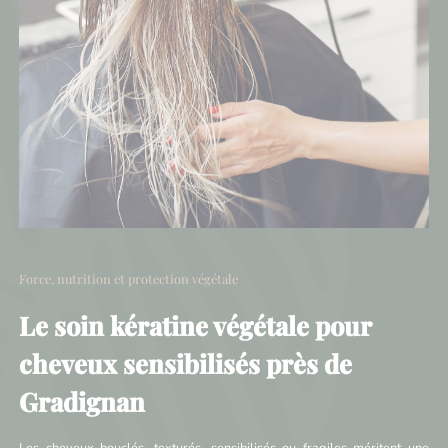
Force, nutrition et protection végétale
Le soin kératine végétale pour
cheveux sensibilisés près de
Gradignan