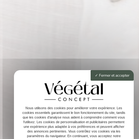
Fermer et accepter
Nous utilisons des cookies pour améliorer votre expérience. Les
cookies essentiels garantissent le bon fonctionnement du site, tandis
que les cookies d'analyse nous aident à comprendre comment vous
l'utilisez. Les cookies de personnalisation et publicitaires permettent
une expérience plus adaptée à vos préférences et peuvent afficher
des annonces pertinentes. Vous contrôlez vos cookies via les
paramètres du navigateur. En continuant, vous acceptez notre