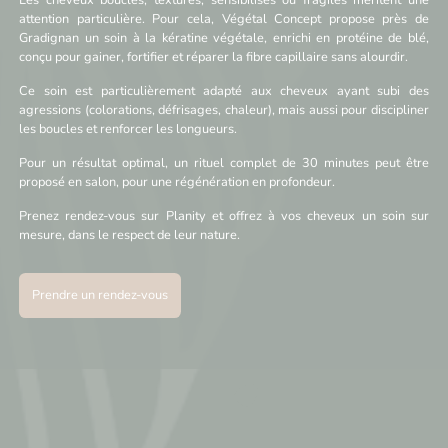
Les cheveux bouclés, texturés, sensibilisés ou fragiles méritent une
attention particulière. Pour cela, Végétal Concept propose près de
Gradignan un soin à la kératine végétale, enrichi en protéine de blé,
conçu pour gainer, fortifier et réparer la fibre capillaire sans alourdir.
Ce soin est particulièrement adapté aux cheveux ayant subi des
agressions (colorations, défrisages, chaleur), mais aussi pour discipliner
les boucles et renforcer les longueurs.
Pour un résultat optimal, un rituel complet de 30 minutes peut être
proposé en salon, pour une régénération en profondeur.
Prenez rendez-vous sur Planity et offrez à vos cheveux un soin sur
mesure, dans le respect de leur nature.
Prendre un rendez-vous