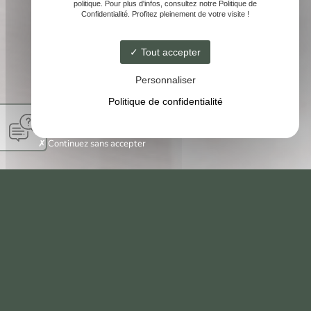
politique. Pour plus d'infos, consultez notre Politique de
Confidentialité. Profitez pleinement de votre visite !
Tout accepter
Personnaliser
Politique de confidentialité
Continuez sans accepter