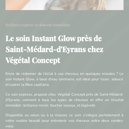
Brillance express et douceur immédiate
Le soin Instant Glow près de
Saint-Médard-d'Eyrans chez
Végétal Concept
Envie de redonner de l’éclat à vos cheveux en quelques minutes ? Le
soin Instant Glow, à base d’eau laminaire, est idéal pour lisser, adoucir
et lustrer la fibre capillaire.
Ce soin express, proposé chez Végétal Concept près de Saint-Médard-
d’Eyrans, convient à tous les types de cheveux et offre un résultat
immédiat : brillance miroir, toucher soyeux, et légèreté.
Disponible au salon ou à la maison, ce soin s’intègre parfaitement à
votre routine beauté pour entretenir vos cheveux entre deux rendez-
vous.