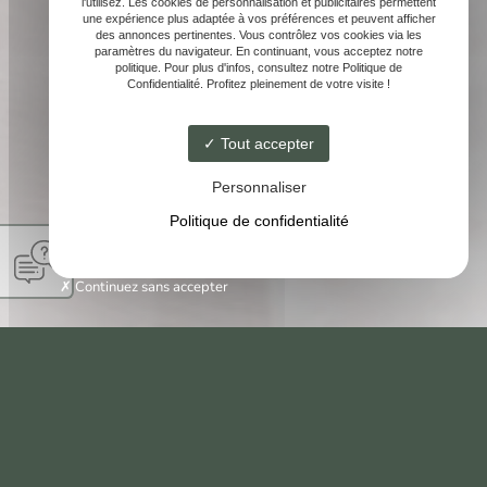
l'utilisez. Les cookies de personnalisation et publicitaires permettent
une expérience plus adaptée à vos préférences et peuvent afficher
des annonces pertinentes. Vous contrôlez vos cookies via les
paramètres du navigateur. En continuant, vous acceptez notre
politique. Pour plus d'infos, consultez notre Politique de
Confidentialité. Profitez pleinement de votre visite !
Tout accepter
Personnaliser
Politique de confidentialité
Continuez sans accepter