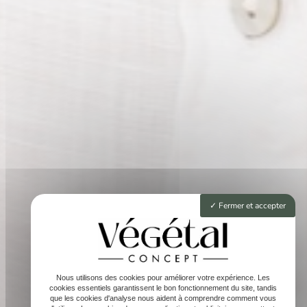
Fermer et accepter
Nous utilisons des cookies pour améliorer votre expérience. Les
cookies essentiels garantissent le bon fonctionnement du site, tandis
que les cookies d'analyse nous aident à comprendre comment vous