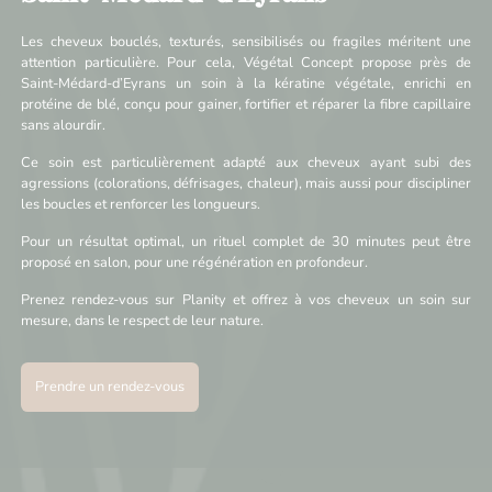
Les cheveux bouclés, texturés, sensibilisés ou fragiles méritent une
attention particulière. Pour cela, Végétal Concept propose près de
Saint-Médard-d’Eyrans un soin à la kératine végétale, enrichi en
protéine de blé, conçu pour gainer, fortifier et réparer la fibre capillaire
sans alourdir.
Ce soin est particulièrement adapté aux cheveux ayant subi des
agressions (colorations, défrisages, chaleur), mais aussi pour discipliner
les boucles et renforcer les longueurs.
Pour un résultat optimal, un rituel complet de 30 minutes peut être
proposé en salon, pour une régénération en profondeur.
Prenez rendez-vous sur Planity et offrez à vos cheveux un soin sur
mesure, dans le respect de leur nature.
Prendre un rendez-vous