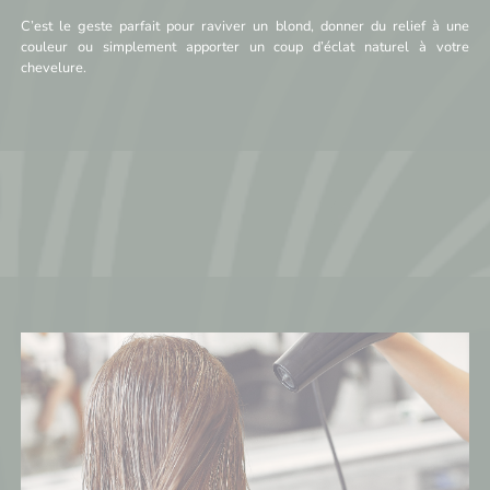
C’est le geste parfait pour raviver un blond, donner du relief à une
couleur ou simplement apporter un coup d’éclat naturel à votre
chevelure.