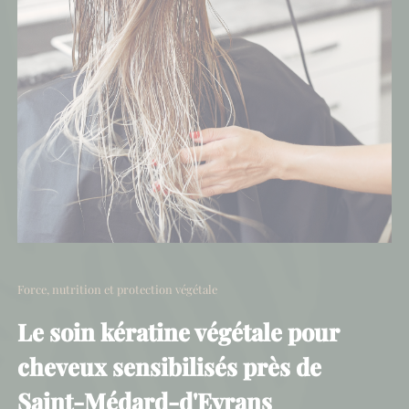
Force, nutrition et protection végétale
Le soin kératine végétale pour
cheveux sensibilisés près de
Saint-Médard-d'Eyrans