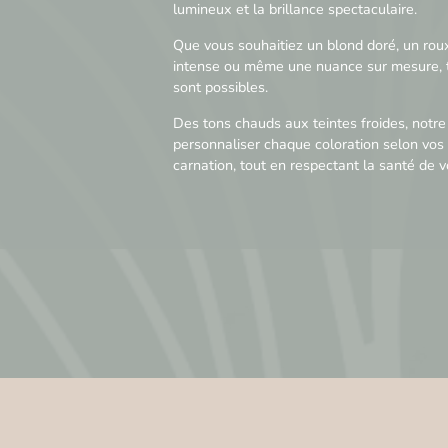
lumineux et la brillance spectaculaire.
Que vous souhaitiez un blond doré, un rou
intense ou même une nuance sur mesure, t
sont possibles.
Des tons chauds aux teintes froides, notre
personnaliser chaque coloration selon vos 
carnation, tout en respectant la santé de v