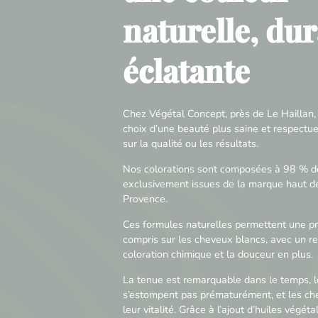
naturelle, dur
éclatante
Chez Végétal Concept, près de Le Haillan, 
choix d’une beauté plus saine et respect
sur la qualité ou les résultats.
Nos colorations sont composées à 98 % de
exclusivement issues de la marque haut
Provence.
Ces formules naturelles permettent une pri
compris sur les cheveux blancs, avec un 
coloration chimique et la douceur en plus.
La tenue est remarquable dans le temps, le
s’estompent pas prématurément, et les ch
leur vitalité. Grâce à l’ajout d’huiles végéta