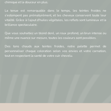
chimique et la douceur en plus.
La tenue est remarquable dans le temps, les teintes froides ne
s’estompent pas prématurément, et les cheveux conservent toute leur
vitalité. Grâce à l’ajout d’huiles végétales, les reflets sont lumineux et la
brillance spectaculaire.
Que vous souhaitiez un blond doré, un roux profond, un brun intense ou
même une nuance sur mesure, toutes les couleurs sont possibles.
Des tons chauds aux teintes froides, notre palette permet de
personnaliser chaque coloration selon vos envies et votre carnation,
tout en respectant la santé de votre cuir chevelu.