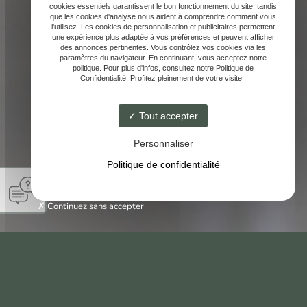
cookies essentiels garantissent le bon fonctionnement du site, tandis
que les cookies d'analyse nous aident à comprendre comment vous
l'utilisez. Les cookies de personnalisation et publicitaires permettent
une expérience plus adaptée à vos préférences et peuvent afficher
des annonces pertinentes. Vous contrôlez vos cookies via les
paramètres du navigateur. En continuant, vous acceptez notre
politique. Pour plus d'infos, consultez notre Politique de
Confidentialité. Profitez pleinement de votre visite !
Tout accepter
Personnaliser
Politique de confidentialité
Continuez sans accepter