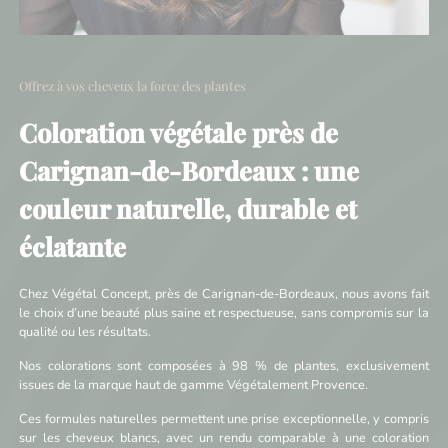
Offrez à vos cheveux la force des plantes
Coloration végétale près de
Carignan-de-Bordeaux : une
couleur naturelle, durable et
éclatante
Chez Végétal Concept, près de Carignan-de-Bordeaux, nous avons fait
le choix d’une beauté plus saine et respectueuse, sans compromis sur la
qualité ou les résultats.
Nos colorations sont composées à 98 % de plantes, exclusivement
issues de la marque haut de gamme Végétalement Provence.
Ces formules naturelles permettent une prise exceptionnelle, y compris
sur les cheveux blancs, avec un rendu comparable à une coloration