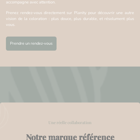
accompagne avec attention.
Prenez rendez-vous directement sur Planity pour découvrir une autre
vision de la coloration : plus douce, plus durable, et résolument plus
vous.
Prendre un rendez-vous
Une réelle collaboration
Notre marque référence