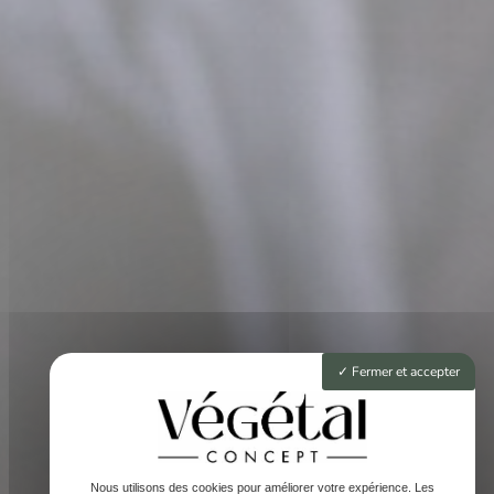
Fermer et accepter
Nous utilisons des cookies pour améliorer votre expérience. Les