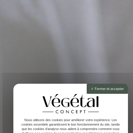
Fermer et accepter
Nous utilisons des cookies pour améliorer votre expérience. Les
cookies essentiels garantissent le bon fonctionnement du site, tandis
que les cookies d'analyse nous aident à comprendre comment vous