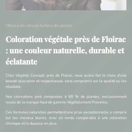
Offrez à vos cheveux la force des plantes
Coloration végétale près de Floirac
: une couleur naturelle, durable et
éclatante
Chez Végétal Concept, près de Floirac, nous avons fait le choix d’une
beauté plus saine et respectueuse, sans compromis sur la qualité ou les
résultats.
Nos colorations sont composées à 98 % de plantes, exclusivement
issues de la marque haut de gamme Végétalement Provence.
Ces formules naturelles permettent une prise exceptionnelle, y compris
sur les cheveux blancs, avec un rendu comparable à une coloration
chimique et la douceur en plus.