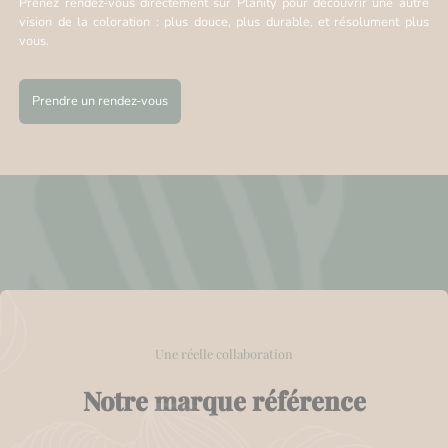
Prenez rendez-vous directement sur Planity pour découvrir une autre
vision de la coloration : plus douce, plus durable, et résolument plus
vous.
Prendre un rendez-vous
Une réelle collaboration
Notre marque référence