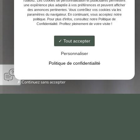
l'utilisez. Les cookies de personnalisation et publicitaires permettent
une expérience plus adaptée à vos préférences et peuvent afficher
des annonces pertinentes. Vous contrôlez vos cookies via les
paramètres du navigateur. En continuant, vous acceptez notre
politique. Pour plus d'infos, consultez notre Politique de
Confidentialité. Profitez pleinement de votre visite !
Tout accepter
Personnaliser
Politique de confidentialité
Continuez sans accepter