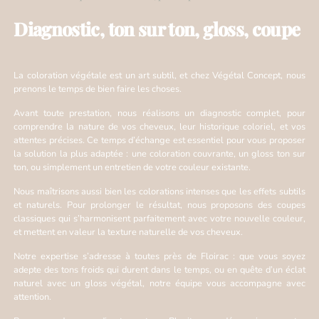
Diagnostic, ton sur ton, gloss, coupe
La coloration végétale est un art subtil, et chez Végétal Concept, nous
prenons le temps de bien faire les choses.
Avant toute prestation, nous réalisons un diagnostic complet, pour
comprendre la nature de vos cheveux, leur historique coloriel, et vos
attentes précises. Ce temps d’échange est essentiel pour vous proposer
la solution la plus adaptée : une coloration couvrante, un gloss ton sur
ton, ou simplement un entretien de votre couleur existante.
Nous maîtrisons aussi bien les colorations intenses que les effets subtils
et naturels. Pour prolonger le résultat, nous proposons des coupes
classiques qui s’harmonisent parfaitement avec votre nouvelle couleur,
et mettent en valeur la texture naturelle de vos cheveux.
Notre expertise s’adresse à toutes près de Floirac : que vous soyez
adepte des tons froids qui durent dans le temps, ou en quête d’un éclat
naturel avec un gloss végétal, notre équipe vous accompagne avec
attention.