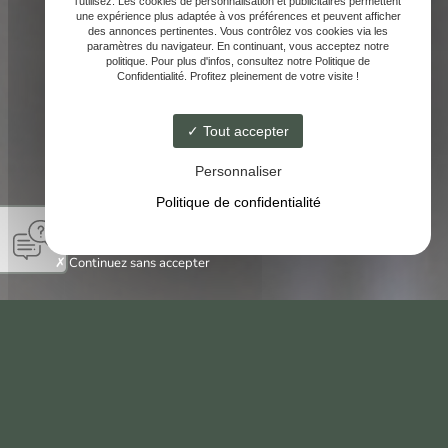
l'utilisez. Les cookies de personnalisation et publicitaires permettent
une expérience plus adaptée à vos préférences et peuvent afficher
des annonces pertinentes. Vous contrôlez vos cookies via les
paramètres du navigateur. En continuant, vous acceptez notre
politique. Pour plus d'infos, consultez notre Politique de
Confidentialité. Profitez pleinement de votre visite !
Tout accepter
Personnaliser
Politique de confidentialité
Continuez sans accepter