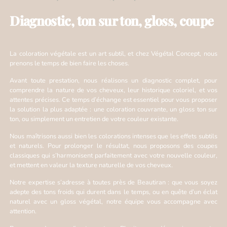
Diagnostic, ton sur ton, gloss, coupe
La coloration végétale est un art subtil, et chez Végétal Concept, nous
prenons le temps de bien faire les choses.
Avant toute prestation, nous réalisons un diagnostic complet, pour
comprendre la nature de vos cheveux, leur historique coloriel, et vos
attentes précises. Ce temps d’échange est essentiel pour vous proposer
la solution la plus adaptée : une coloration couvrante, un gloss ton sur
ton, ou simplement un entretien de votre couleur existante.
Nous maîtrisons aussi bien les colorations intenses que les effets subtils
et naturels. Pour prolonger le résultat, nous proposons des coupes
classiques qui s’harmonisent parfaitement avec votre nouvelle couleur,
et mettent en valeur la texture naturelle de vos cheveux.
Notre expertise s’adresse à toutes près de Beautiran : que vous soyez
adepte des tons froids qui durent dans le temps, ou en quête d’un éclat
naturel avec un gloss végétal, notre équipe vous accompagne avec
attention.