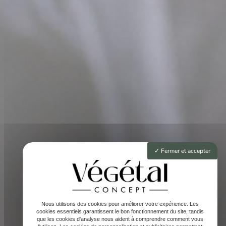
Fermer et accepter
Nous utilisons des cookies pour améliorer votre expérience. Les
cookies essentiels garantissent le bon fonctionnement du site, tandis
que les cookies d'analyse nous aident à comprendre comment vous