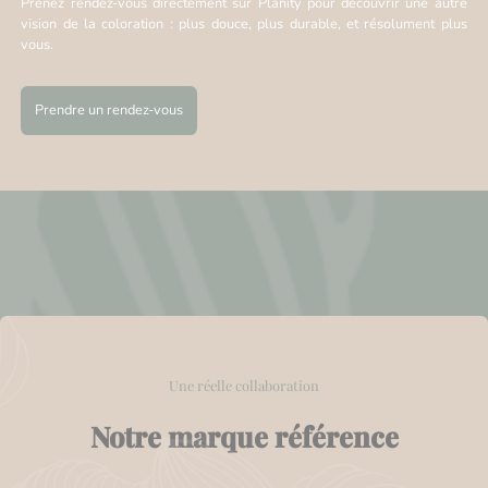
Prenez rendez-vous directement sur Planity pour découvrir une autre
vision de la coloration : plus douce, plus durable, et résolument plus
vous.
Prendre un rendez-vous
Une réelle collaboration
Notre marque référence