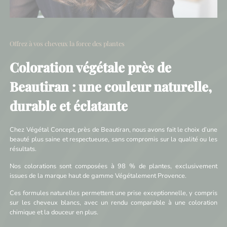
Offrez à vos cheveux la force des plantes
Coloration végétale près de
Beautiran : une couleur naturelle,
durable et éclatante
Chez Végétal Concept, près de Beautiran, nous avons fait le choix d’une
beauté plus saine et respectueuse, sans compromis sur la qualité ou les
résultats.
Nos colorations sont composées à 98 % de plantes, exclusivement
issues de la marque haut de gamme Végétalement Provence.
Ces formules naturelles permettent une prise exceptionnelle, y compris
sur les cheveux blancs, avec un rendu comparable à une coloration
chimique et la douceur en plus.