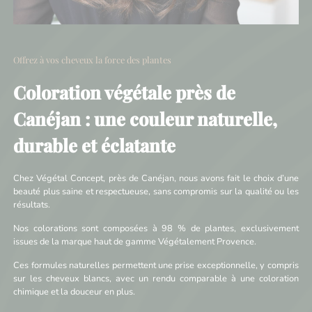
Offrez à vos cheveux la force des plantes
Coloration végétale près de
Canéjan : une couleur naturelle,
durable et éclatante
Chez Végétal Concept, près de Canéjan, nous avons fait le choix d’une
beauté plus saine et respectueuse, sans compromis sur la qualité ou les
résultats.
Nos colorations sont composées à 98 % de plantes, exclusivement
issues de la marque haut de gamme Végétalement Provence.
Ces formules naturelles permettent une prise exceptionnelle, y compris
sur les cheveux blancs, avec un rendu comparable à une coloration
chimique et la douceur en plus.