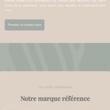
Prenez rendez-vous directement sur Planity pour découvrir une autre
vision de la coloration : plus douce, plus durable, et résolument plus
vous.
Prendre un rendez-vous
Une réelle collaboration
Notre marque référence