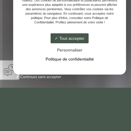
l'utilisez. Les cookies de personnalisation et publicitaires permettent
une expérience plus adaptée à vos préférences et peuvent afficher
des annonces pertinentes. Vous contrôlez vos cookies via les
paramètres du navigateur. En continuant, vous acceptez notre
politique. Pour plus d'infos, consultez notre Politique de
Confidentialité. Profitez pleinement de votre visite !
Tout accepter
Personnaliser
Politique de confidentialité
Continuez sans accepter