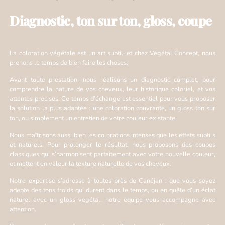
Diagnostic, ton sur ton, gloss, coupe
La coloration végétale est un art subtil, et chez Végétal Concept, nous
prenons le temps de bien faire les choses.
Avant toute prestation, nous réalisons un diagnostic complet, pour
comprendre la nature de vos cheveux, leur historique coloriel, et vos
attentes précises. Ce temps d’échange est essentiel pour vous proposer
la solution la plus adaptée : une coloration couvrante, un gloss ton sur
ton, ou simplement un entretien de votre couleur existante.
Nous maîtrisons aussi bien les colorations intenses que les effets subtils
et naturels. Pour prolonger le résultat, nous proposons des coupes
classiques qui s’harmonisent parfaitement avec votre nouvelle couleur,
et mettent en valeur la texture naturelle de vos cheveux.
Notre expertise s’adresse à toutes près de Canéjan : que vous soyez
adepte des tons froids qui durent dans le temps, ou en quête d’un éclat
naturel avec un gloss végétal, notre équipe vous accompagne avec
attention.