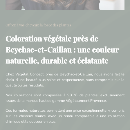
Offrez à vos cheveux la force des plantes
Coloration végétale près de
Beychac-et-Caillau : une couleur
naturelle, durable et éclatante
Chez Végétal Concept, près de Beychac-et-Caillau, nous avons fait le
choix d’une beauté plus saine et respectueuse, sans compromis sur la
qualité ou les résultats.
Nos colorations sont composées à 98 % de plantes, exclusivement
issues de la marque haut de gamme Végétalement Provence.
Ces formules naturelles permettent une prise exceptionnelle, y compris
sur les cheveux blancs, avec un rendu comparable à une coloration
chimique et la douceur en plus.