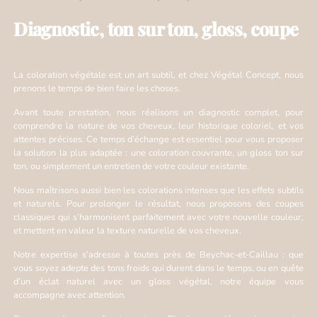
Diagnostic, ton sur ton, gloss, coupe
La coloration végétale est un art subtil, et chez Végétal Concept, nous
prenons le temps de bien faire les choses.
Avant toute prestation, nous réalisons un diagnostic complet, pour
comprendre la nature de vos cheveux, leur historique coloriel, et vos
attentes précises. Ce temps d’échange est essentiel pour vous proposer
la solution la plus adaptée : une coloration couvrante, un gloss ton sur
ton, ou simplement un entretien de votre couleur existante.
Nous maîtrisons aussi bien les colorations intenses que les effets subtils
et naturels. Pour prolonger le résultat, nous proposons des coupes
classiques qui s’harmonisent parfaitement avec votre nouvelle couleur,
et mettent en valeur la texture naturelle de vos cheveux.
Notre expertise s’adresse à toutes près de Beychac-et-Caillau : que
vous soyez adepte des tons froids qui durent dans le temps, ou en quête
d’un éclat naturel avec un gloss végétal, notre équipe vous
accompagne avec attention.