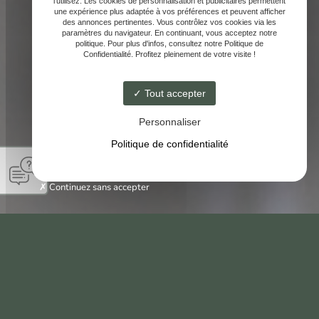
l'utilisez. Les cookies de personnalisation et publicitaires permettent
une expérience plus adaptée à vos préférences et peuvent afficher
des annonces pertinentes. Vous contrôlez vos cookies via les
paramètres du navigateur. En continuant, vous acceptez notre
politique. Pour plus d'infos, consultez notre Politique de
Confidentialité. Profitez pleinement de votre visite !
Tout accepter
Personnaliser
Politique de confidentialité
Continuez sans accepter