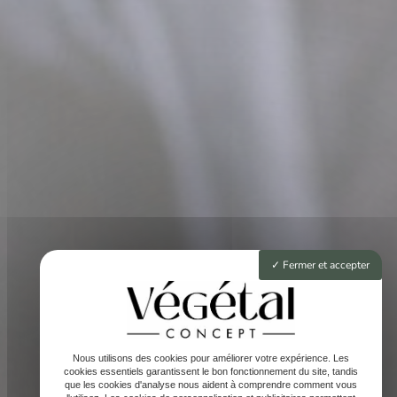
Fermer et accepter
Nous utilisons des cookies pour améliorer votre expérience. Les
cookies essentiels garantissent le bon fonctionnement du site, tandis
que les cookies d'analyse nous aident à comprendre comment vous