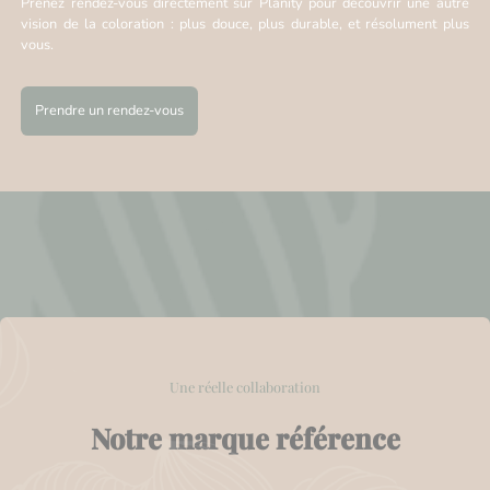
Prenez rendez-vous directement sur Planity pour découvrir une autre
vision de la coloration : plus douce, plus durable, et résolument plus
vous.
Prendre un rendez-vous
Une réelle collaboration
Notre marque référence